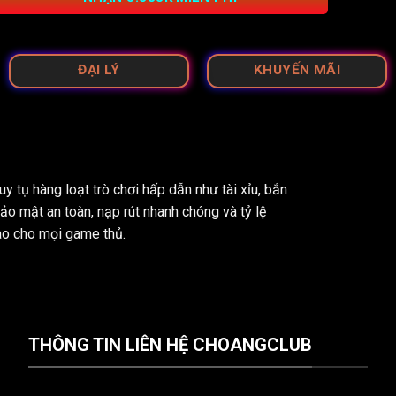
là
thắng
ĐẠI LÝ
KHUYẾN MÃI
 tụ hàng loạt trò chơi hấp dẫn như tài xỉu, bắn
bảo mật an toàn, nạp rút nhanh chóng và tỷ lệ
ao cho mọi game thủ.
THÔNG TIN LIÊN HỆ CHOANGCLUB