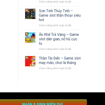
Chức năng bình luận bị tắt
ở
Quay
phí
Hoa
là
Quả
trúng,
Sơn Tinh Thủy Tinh –
Nổi
thưởng
Game slot thần thoại siêu
Giận
cực
hot
–
lớn
Chức năng bình luận bị tắt
ở
Game
Sơn
nổ
Tinh
hũ
Ăn Khế Trả Vàng – Game
Thủy
cực
slot dân gian, nổ hũ cực
Tinh
đã,
to
–
thưởng
Chức năng bình luận bị tắt
ở
Game
to
Ăn
slot
Khế
thần
Thần Tài Đến – Game slot
Trả
thoại
may mắn, chơi là thắng
Vàng
siêu
Chức năng bình luận bị tắt
ở
–
hot
Thần
Game
Tài
slot
Đến
dân
–
gian,
Game
nổ
slot
hũ
may
cực
mắn,
to
NHẬN 8.888K MIỄN PHÍ
chơi