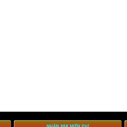
NHẬN 88K MIỄN PHÍ