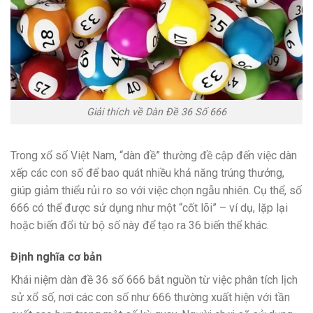
Giải thích về Dàn Đề 36 Số 666
Trong xổ số Việt Nam, “dàn đề” thường đề cập đến việc dàn
xếp các con số để bao quát nhiều khả năng trúng thưởng,
giúp giảm thiểu rủi ro so với việc chọn ngẫu nhiên. Cụ thể, số
666 có thể được sử dụng như một “cốt lõi” – ví dụ, lặp lại
hoặc biến đổi từ bộ số này để tạo ra 36 biến thể khác.
Định nghĩa cơ bản
Khái niệm dàn đề 36 số 666 bắt nguồn từ việc phân tích lịch
sử xổ số, nơi các con số như 666 thường xuất hiện với tần