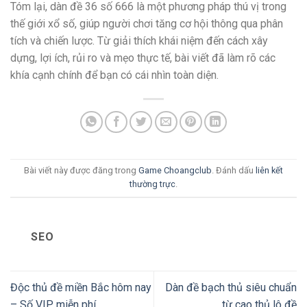
Tóm lại, dàn đề 36 số 666 là một phương pháp thú vị trong
thế giới xổ số, giúp người chơi tăng cơ hội thông qua phân
tích và chiến lược. Từ giải thích khái niệm đến cách xây
dựng, lợi ích, rủi ro và mẹo thực tế, bài viết đã làm rõ các
khía cạnh chính để bạn có cái nhìn toàn diện.
Bài viết này được đăng trong
Game Choangclub
. Đánh dấu
liên kết
thường trực
.
SEO
Độc thủ đề miền Bắc hôm nay
Dàn đề bạch thủ siêu chuẩn
– Số VIP miễn phí
từ cao thủ lô đề