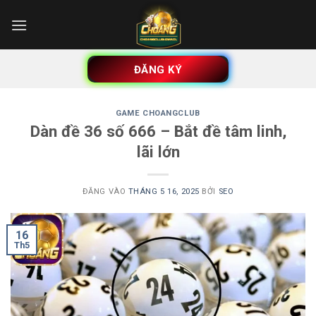
Bỏ
qua
nội
dung
ĐĂNG KÝ
GAME CHOANGCLUB
Dàn đề 36 số 666 – Bắt đề tâm linh,
lãi lớn
ĐĂNG VÀO
THÁNG 5 16, 2025
BỞI
SEO
16
Th5