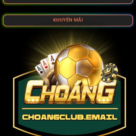
KHUYẾN MÃI