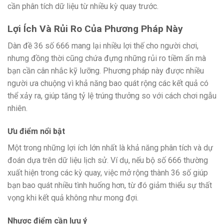
cần phân tích dữ liệu từ nhiều kỳ quay trước.
Lợi Ích Và Rủi Ro Của Phương Pháp Này
Dàn đề 36 số 666 mang lại nhiều lợi thế cho người chơi,
nhưng đồng thời cũng chứa đựng những rủi ro tiềm ẩn mà
bạn cần cân nhắc kỹ lưỡng. Phương pháp này được nhiều
người ưa chuộng vì khả năng bao quát rộng các kết quả có
thể xảy ra, giúp tăng tỷ lệ trúng thưởng so với cách chơi ngẫu
nhiên.
Ưu điểm nổi bật
Một trong những lợi ích lớn nhất là khả năng phân tích và dự
đoán dựa trên dữ liệu lịch sử. Ví dụ, nếu bộ số 666 thường
xuất hiện trong các kỳ quay, việc mở rộng thành 36 số giúp
bạn bao quát nhiều tình huống hơn, từ đó giảm thiểu sự thất
vọng khi kết quả không như mong đợi.
Nhược điểm cần lưu ý