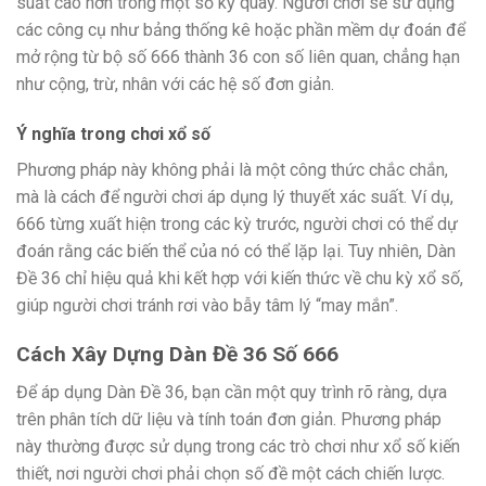
suất cao hơn trong một số kỳ quay. Người chơi sẽ sử dụng
các công cụ như bảng thống kê hoặc phần mềm dự đoán để
mở rộng từ bộ số 666 thành 36 con số liên quan, chẳng hạn
như cộng, trừ, nhân với các hệ số đơn giản.
Ý nghĩa trong chơi xổ số
Phương pháp này không phải là một công thức chắc chắn,
mà là cách để người chơi áp dụng lý thuyết xác suất. Ví dụ,
666 từng xuất hiện trong các kỳ trước, người chơi có thể dự
đoán rằng các biến thể của nó có thể lặp lại. Tuy nhiên, Dàn
Đề 36 chỉ hiệu quả khi kết hợp với kiến thức về chu kỳ xổ số,
giúp người chơi tránh rơi vào bẫy tâm lý “may mắn”.
Cách Xây Dựng Dàn Đề 36 Số 666
Để áp dụng Dàn Đề 36, bạn cần một quy trình rõ ràng, dựa
trên phân tích dữ liệu và tính toán đơn giản. Phương pháp
này thường được sử dụng trong các trò chơi như xổ số kiến
thiết, nơi người chơi phải chọn số đề một cách chiến lược.