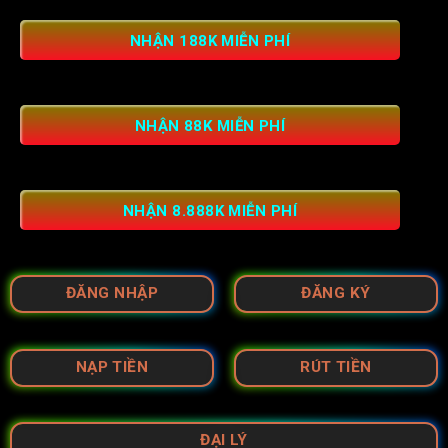
may
hũ
mắn,
cực
NHẬN 188K MIỄN PHÍ
chơi
to
là
thắng
NHẬN 88K MIỄN PHÍ
NHẬN 8.888K MIỄN PHÍ
ĐĂNG NHẬP
ĐĂNG KÝ
NẠP TIỀN
RÚT TIỀN
ĐẠI LÝ