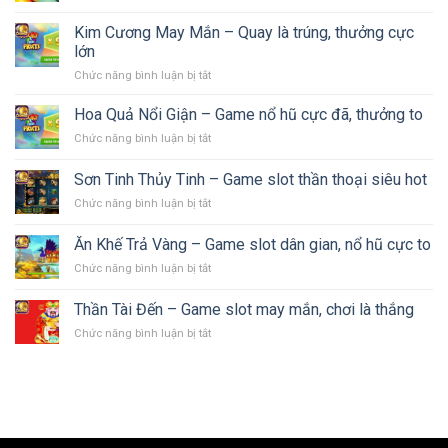
trúng
Độc
666
thủ
thủ
–
Kim Cương May Mắn – Quay là trúng, thưởng cực
lô
đề
Bắt
lớn
đề
miền
đề
Chức năng bình luận bị tắt
ở
Bắc
tâm
Kim
hôm
linh,
Cương
nay
Hoa Quả Nổi Giận – Game nổ hũ cực đã, thưởng to
lãi
May
–
lớn
Chức năng bình luận bị tắt
ở
Mắn
Số
Hoa
–
VIP
Quả
Sơn Tinh Thủy Tinh – Game slot thần thoại siêu hot
Quay
miễn
Nổi
là
phí
Chức năng bình luận bị tắt
ở
Giận
trúng,
Sơn
–
thưởng
Tinh
Game
Ăn Khế Trả Vàng – Game slot dân gian, nổ hũ cực to
cực
Thủy
nổ
lớn
Chức năng bình luận bị tắt
ở
Tinh
hũ
Ăn
–
cực
Khế
Game
Thần Tài Đến – Game slot may mắn, chơi là thắng
đã,
Trả
slot
thưởng
Chức năng bình luận bị tắt
ở
Vàng
thần
to
Thần
–
thoại
Tài
Game
siêu
Đến
slot
hot
–
dân
Game
gian,
slot
nổ