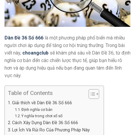
Dàn Đề 36 Số 666
là một phương pháp phổ biến mà nhiều
người chơi áp dụng để tăng cơ hội trúng thưởng. Trong bài
viết này,
choangclub
sẽ khám phá sâu về Dàn Đề 36, từ định
nghĩa cơ bản đến các chiến lược thực tế, giúp bạn hiểu rõ
hơn và áp dụng hiệu quả nếu bạn đang quan tâm đến lĩnh
vực này.
Table of Contents
Giải thích về Dàn Đề 36 Số 666
Định nghĩa cơ bản
Ý nghĩa trong chơi xổ số
Cách Xây Dựng Dàn Đề 36 Số 666
Lợi Ích Và Rủi Ro Của Phương Pháp Này