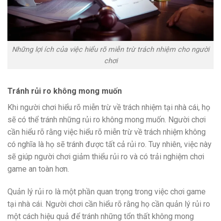
Những lợi ích của việc hiểu rõ miễn trừ trách nhiệm cho người
chơi
Tránh rủi ro không mong muốn
Khi người chơi hiểu rõ miễn trừ về trách nhiệm tại
nhà cái
, họ
sẽ có thể tránh những rủi ro không mong muốn. Người chơi
cần hiểu rõ rằng việc hiểu rõ miễn trừ về trách nhiệm không
có nghĩa là họ sẽ tránh được tất cả rủi ro. Tuy nhiên, việc này
sẽ giúp người chơi giảm thiểu rủi ro và có trải nghiệm chơi
game an toàn hơn.
Quản lý rủi ro là một phần quan trọng trong việc chơi game
tại
nhà cái
. Người chơi cần hiểu rõ rằng họ cần quản lý rủi ro
một cách hiệu quả để tránh những tổn thất không mong