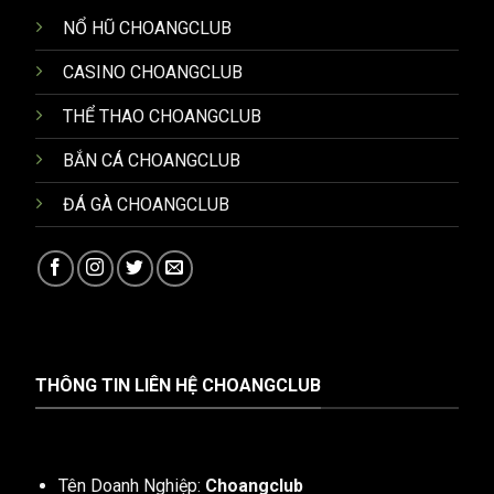
NỔ HŨ CHOANGCLUB
CASINO CHOANGCLUB
THỂ THAO CHOANGCLUB
BẮN CÁ CHOANGCLUB
ĐÁ GÀ CHOANGCLUB
THÔNG TIN LIÊN HỆ CHOANGCLUB
Tên Doanh Nghiệp:
Choangclub