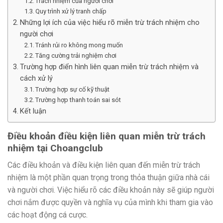
Trách nhiệm của người chơi
Quy trình xử lý tranh chấp
Những lợi ích của việc hiểu rõ miễn trừ trách nhiệm cho
người chơi
Tránh rủi ro không mong muốn
Tăng cường trải nghiệm chơi
Trường hợp điển hình liên quan miễn trừ trách nhiệm và
cách xử lý
Trường hợp sự cố kỹ thuật
Trường hợp thanh toán sai sót
Kết luận
Điều khoản điều kiện liên quan miễn trừ trách
nhiệm tại Choangclub
Các điều khoản và điều kiện liên quan đến miễn trừ trách
nhiệm là một phần quan trọng trong thỏa thuận giữa nhà cái
và người chơi. Việc hiểu rõ các điều khoản này sẽ giúp người
chơi nắm được quyền và nghĩa vụ của mình khi tham gia vào
các hoạt động cá cược.