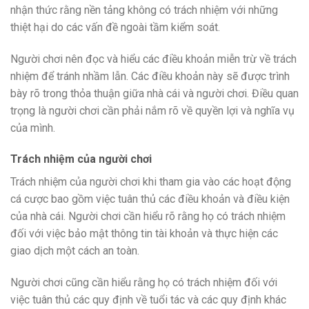
nhận thức rằng nền tảng không có trách nhiệm với những
thiệt hại do các vấn đề ngoài tầm kiểm soát.
Người chơi nên đọc và hiểu các điều khoản miễn trừ về trách
nhiệm để tránh nhầm lẫn. Các điều khoản này sẽ được trình
bày rõ trong thỏa thuận giữa nhà cái và người chơi.
Điều quan
trọng là người chơi cần phải nắm rõ về quyền lợi và nghĩa vụ
của mình.
Trách nhiệm của người chơi
Trách nhiệm của người chơi khi tham gia vào các hoạt động
cá cược bao gồm việc tuân thủ các điều khoản và điều kiện
của nhà cái. Người chơi cần hiểu rõ rằng họ có trách nhiệm
đối với việc bảo mật thông tin tài khoản và thực hiện các
giao dịch một cách an toàn.
Người chơi cũng cần hiểu rằng họ có trách nhiệm đối với
việc tuân thủ các quy định về tuổi tác và các quy định khác