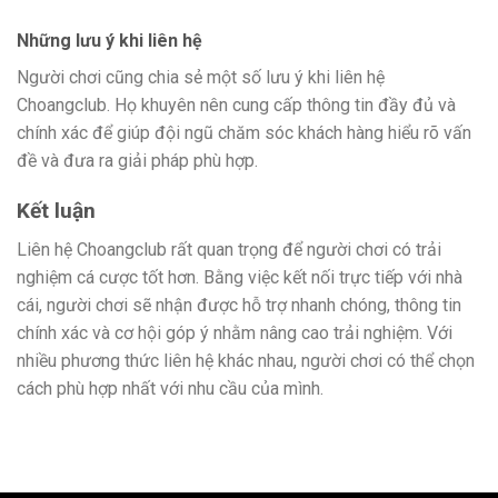
Những lưu ý khi liên hệ
Người chơi cũng chia sẻ một số lưu ý khi liên hệ
Choangclub. Họ khuyên nên cung cấp thông tin đầy đủ và
chính xác để giúp đội ngũ chăm sóc khách hàng hiểu rõ vấn
đề và đưa ra giải pháp phù hợp.
Kết luận
Liên hệ Choangclub rất quan trọng để người chơi có trải
nghiệm cá cược tốt hơn. Bằng việc kết nối trực tiếp với nhà
cái, người chơi sẽ nhận được hỗ trợ nhanh chóng, thông tin
chính xác và cơ hội góp ý nhằm nâng cao trải nghiệm. Với
nhiều phương thức liên hệ khác nhau, người chơi có thể chọn
cách phù hợp nhất với nhu cầu của mình.