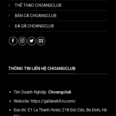
THỂ THAO CHOANGCLUB
BẮN CÁ CHOANGCLUB
ĐÁ GÀ CHOANGCLUB
THÔNG TIN LIÊN HỆ CHOANGCLUB
Tên Doanh Nghiệp:
Choangclub
Website: https://gallaneklt.ru.com/
Địa chỉ: E1 La Thanh Hotel, 218 Đội Cấn, Ba Đình, Hà