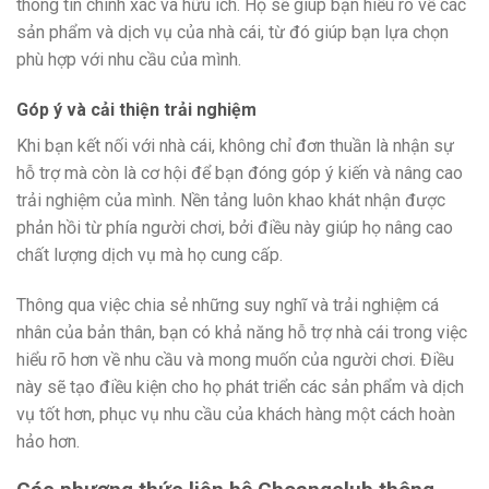
thông tin chính xác và hữu ích. Họ sẽ giúp bạn hiểu rõ về các
sản phẩm và dịch vụ của nhà cái, từ đó giúp bạn lựa chọn
phù hợp với nhu cầu của mình.
Góp ý và cải thiện trải nghiệm
Khi bạn kết nối với nhà cái, không chỉ đơn thuần là nhận sự
hỗ trợ mà còn là cơ hội để bạn đóng góp ý kiến và nâng cao
trải nghiệm của mình. Nền tảng luôn khao khát nhận được
phản hồi từ phía người chơi, bởi điều này giúp họ nâng cao
chất lượng dịch vụ mà họ cung cấp.
Thông qua việc chia sẻ những suy nghĩ và trải nghiệm cá
nhân của bản thân, bạn có khả năng hỗ trợ nhà cái trong việc
hiểu rõ hơn về nhu cầu và mong muốn của người chơi. Điều
này sẽ tạo điều kiện cho họ phát triển các sản phẩm và dịch
vụ tốt hơn, phục vụ nhu cầu của khách hàng một cách hoàn
hảo hơn.