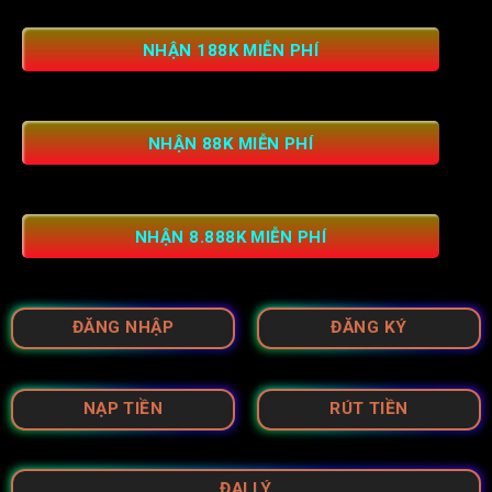
NHẬN 188K MIỄN PHÍ
NHẬN 88K MIỄN PHÍ
NHẬN 8.888K MIỄN PHÍ
ĐĂNG NHẬP
ĐĂNG KÝ
NẠP TIỀN
RÚT TIỀN
ĐẠI LÝ