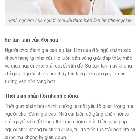
Kinh nghiệm của người chơi khi thực hiện liên hệ Choangclub
Sự tận tâm của đội ngũ
Người chơi đánh giá cao sự tận tâm của đội ngũ chăm sóc
khách hàng tại nhà cái. Họ luôn sẵn sàng giải đáp thắc mắc
và giúp người chơi giải quyết vấn đề. Sự tận tâm này không
chỉ giúp người chơi cảm thấy hài lòng mà còn giúp họ tin
tưởng vào nền tảng hơn.
Thời gian phản hồi nhanh chóng
Thời gian phản hồi nhanh chóng là một yếu tố quan trọng mà
người chơi đánh giá cao. Nhà cái luôn cố gắng phản hồi và
giải quyết vấn đề trong thời gian sớm nhất. Điều này giúp
người chơi không bị chờ đợi lâu, từ đó tiếp tục trải nghiệm cá
cược mà không bị gián đoạn.