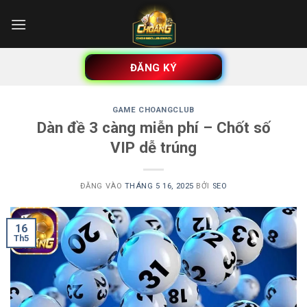
Bỏ
qua
nội
dung
ĐĂNG KÝ
GAME CHOANGCLUB
Dàn đề 3 càng miễn phí – Chốt số
VIP dễ trúng
ĐĂNG VÀO
THÁNG 5 16, 2025
BỞI
SEO
16
Th5