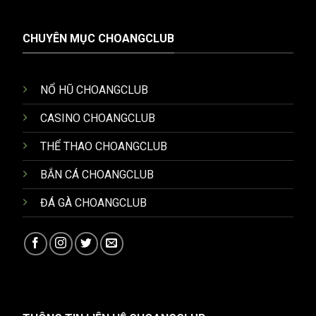
CHUYÊN MỤC CHOANGCLUB
NỔ HŨ CHOANGCLUB
CASINO CHOANGCLUB
THỂ THAO CHOANGCLUB
BẮN CÁ CHOANGCLUB
ĐÁ GÀ CHOANGCLUB