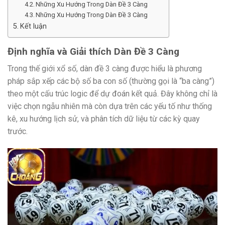
Những Xu Hướng Trong Dàn Đề 3 Càng
Những Xu Hướng Trong Dàn Đề 3 Càng
Kết luận
Định nghĩa và Giải thích Dàn Đề 3 Càng
Trong thế giới xổ số, dàn đề 3 càng được hiểu là phương
pháp sắp xếp các bộ số ba con số (thường gọi là “ba càng”)
theo một cấu trúc logic để dự đoán kết quả. Đây không chỉ là
việc chọn ngẫu nhiên mà còn dựa trên các yếu tố như thống
kê, xu hướng lịch sử, và phân tích dữ liệu từ các kỳ quay
trước.