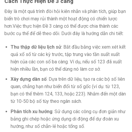
Cách Thực Hiện Đề 3 càng
Đây là một quá trình đòi hỏi kiên nhẫn và phân tích, giúp bạn
biến trò chơi may rủi thành một hoạt động có chiến lược
hơn.Việc thực hiện Đề 3 càng có thể được chia thành các
bước cụ thể để dễ theo dõi. Dưới đây là hướng dẫn chi tiết:
Thu thập dữ liệu lịch sử
: Bắt đầu bằng việc xem xét kết
quả xổ số từ các kỳ trước, tập trung vào tần suất xuất
hiện của các con số ba càng. Ví dụ, nếu số 123 đã xuất
hiện nhiều lần, bạn có thể dùng nó làm cơ sở.
Xây dựng dàn số
: Dựa trên dữ liệu, tạo ra các bộ số liên
quan, chẳng hạn như biến đổi từ số gốc (ví dụ: từ 123,
bạn có thể thêm 124, 133, hoặc 223). Nhắm đến một dàn
từ 10-50 bộ số tùy theo ngân sách.
Phân tích xu hướng
: Sử dụng các công cụ đơn giản như
bảng ghi chép hoặc ứng dụng di động để dự đoán xu
hướng, như số chẵn-lẻ hoặc tổng số.