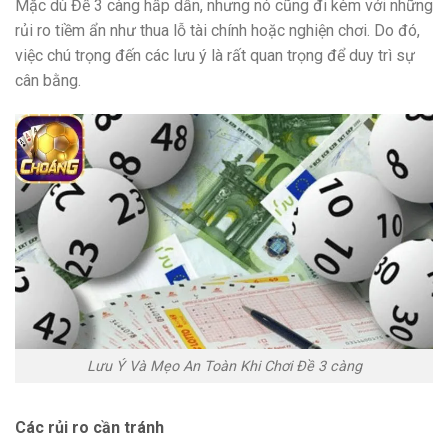
Mặc dù Đề 3 càng hấp dẫn, nhưng nó cũng đi kèm với những
rủi ro tiềm ẩn như thua lỗ tài chính hoặc nghiện chơi. Do đó,
việc chú trọng đến các lưu ý là rất quan trọng để duy trì sự
cân bằng.
Lưu Ý Và Mẹo An Toàn Khi Chơi Đề 3 càng
Các rủi ro cần tránh