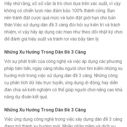
Hãy nhớ rằng, xổ số vẫn là trò chơi dựa trên xác suất, vì vậy
không có chiến lược nào đảm bảo 100% thành công. Bạn
nên tránh đặt cược quá mức và luôn đặt giới hạn cho bản
thân.Việc sử dụng dàn đề 3 càng đòi hỏi sự kiên trì và trách
nhiệm, vì vậy hãy áp dụng các mẹo như theo dõi nhật ký chơi
để đánh giá hiệu suất và tránh rơi vào bẫy tâm lý.
Những Xu Hướng Trong Dàn Đề 3 Càng
Với sự phát triển của công nghệ và việc áp dụng các phương
pháp tiên tiến, ngày càng nhiều người chơi tìm kiếm những xu
hướng mới trong việc sử dụng dàn đề 3 càng. Những công
cụ phân tích dữ liệu trực tuyến, ứng dụng di động, hay diễn
đàn chia sẻ kinh nghiệm có thể giúp người chơi nâng cao khả
năng dự đoán kết quả.
Những Xu Hướng Trong Dàn Đề 3 Càng
Việc ứng dụng công nghệ trong việc xây dựng dàn đề 3 càng
đang trở thành xu hướng mới. Nhiều phần mềm và dịch vụ